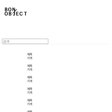
제목
가격
제목
가격
제목
가격
제목
가격
제목
가격
제목