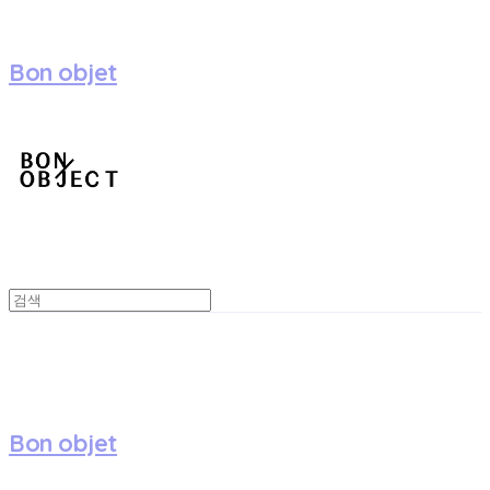
Bon objet
Bon objet