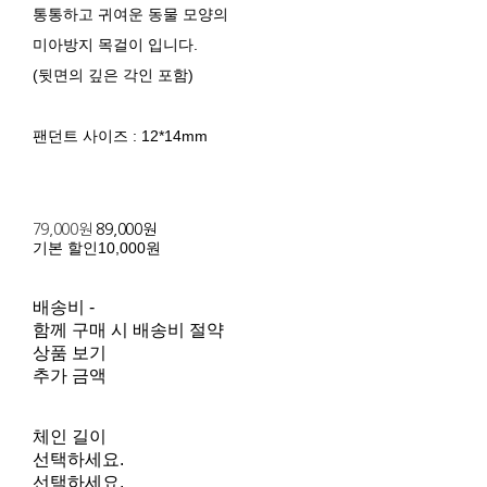
통통하고 귀여운 동물 모양의
미아방지 목걸이 입니다.
(뒷면의 깊은 각인 포함)
팬던트 사이즈 : 12*14mm
79,000원
89,000원
기본 할인
10,000원
배송비
-
함께 구매 시 배송비 절약
상품 보기
추가 금액
체인 길이
선택하세요.
선택하세요.