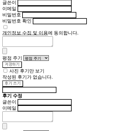
글쓴이
이메일
비밀번호
비밀번호 확인
개인정보 수집 및 이용
에 동의합니다.
평점 주기
저장하기
사진 후기만 보기
작성된 후기가 없습니다.
후기 쓰기
후기 수정
글쓴이
이메일