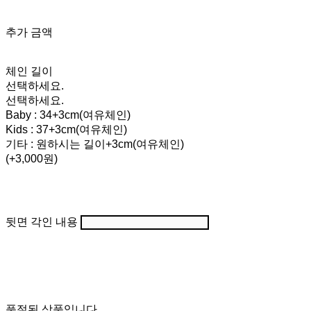
추가 금액
체인 길이
선택하세요.
선택하세요.
Baby : 34+3cm(여유체인)
Kids : 37+3cm(여유체인)
기타 : 원하시는 길이+3cm(여유체인)
(+3,000원)
뒷면 각인 내용
품절된 상품입니다.