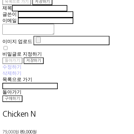
목록으로 가기
저장하기
제목
글쓴이
이메일
이미지 업로드
비밀글로 지정하기
돌아가기
저장하기
수정하기
삭제하기
목록으로 가기
돌아가기
구매하기
Chicken N
79,000원
89,000원