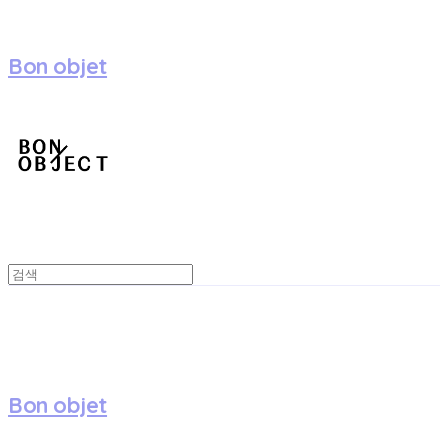
Bon objet
Bon objet