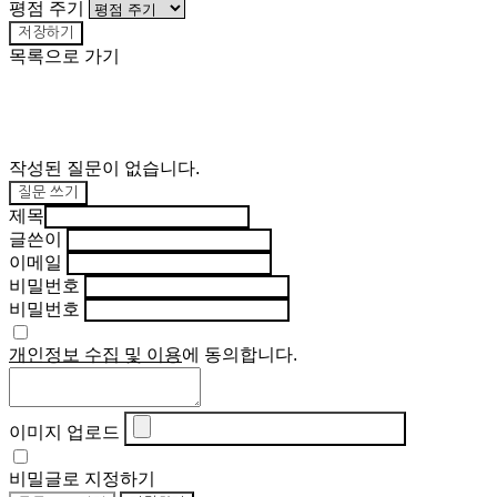
평점 주기
저장하기
목록으로 가기
작성된 질문이 없습니다.
질문 쓰기
제목
글쓴이
이메일
비밀번호
비밀번호
개인정보 수집 및 이용
에 동의합니다.
이미지 업로드
비밀글로 지정하기